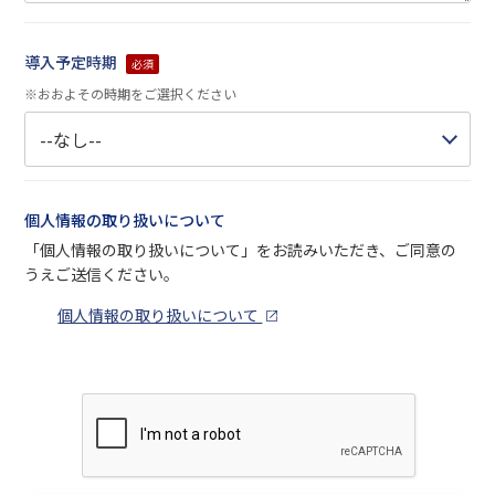
導入予定時期
必須
※おおよその時期をご選択ください
個人情報の取り扱いについて
「個人情報の取り扱いについて」をお読みいただき、ご同意の
うえご送信ください。
個人情報の取り扱いについて