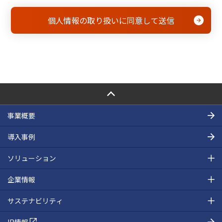
PAGE TOP
事業概要
導入事例
ソリューション
企業情報
サステナビリティ