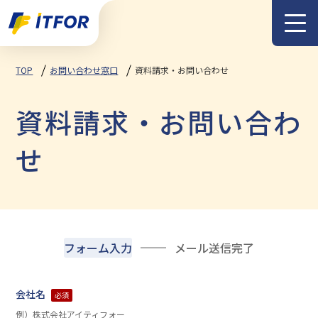
メニュー
TOP
お問い合わせ窓口
資料請求・お問い合わせ
資料請求・お問い合わ
せ
フォーム入力
メール送信完了
会社名
必須
例）株式会社アイティフォー