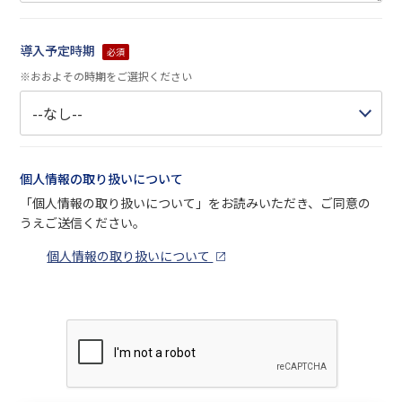
導入予定時期
必須
※おおよその時期をご選択ください
個人情報の取り扱いについて
「個人情報の取り扱いについて」をお読みいただき、ご同意の
うえご送信ください。
個人情報の取り扱いについて