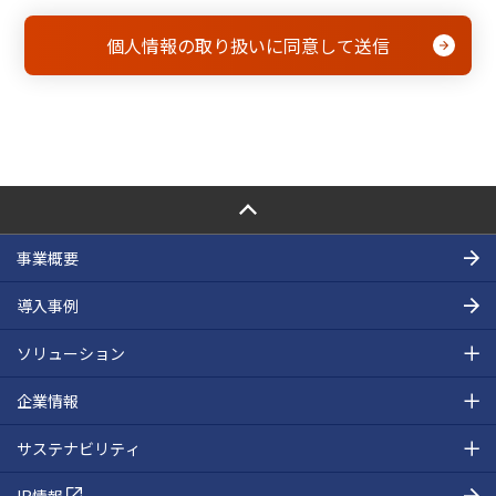
PAGE TOP
事業概要
導入事例
ソリューション
企業情報
サステナビリティ