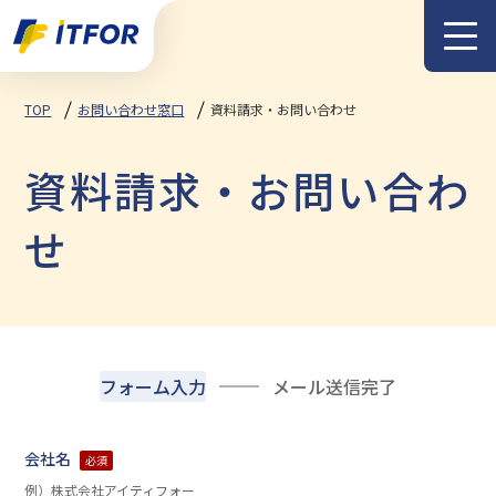
メニュー
TOP
お問い合わせ窓口
資料請求・お問い合わせ
資料請求・お問い合わ
せ
フォーム入力
メール送信完了
会社名
必須
例）株式会社アイティフォー