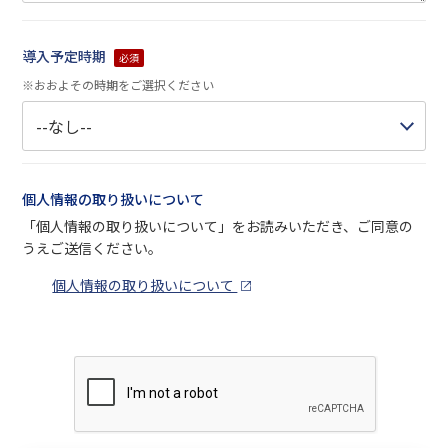
導入予定時期
必須
※おおよその時期をご選択ください
個人情報の取り扱いについて
「個人情報の取り扱いについて」をお読みいただき、ご同意の
うえご送信ください。
個人情報の取り扱いについて