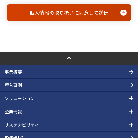
PAGE TOP
事業概要
導入事例
ソリューション
企業情報
サステナビリティ