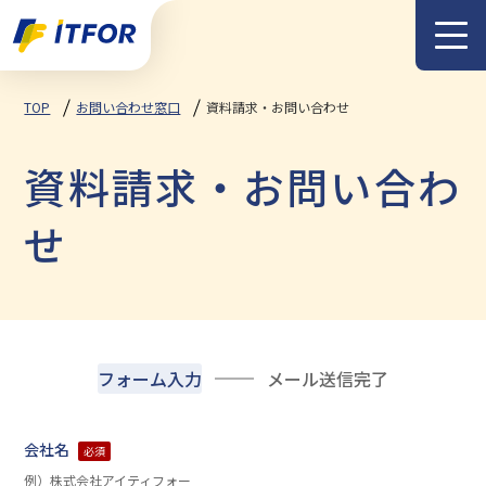
メニュー
TOP
お問い合わせ窓口
資料請求・お問い合わせ
資料請求・お問い合わ
せ
フォーム入力
メール送信完了
会社名
必須
例）株式会社アイティフォー