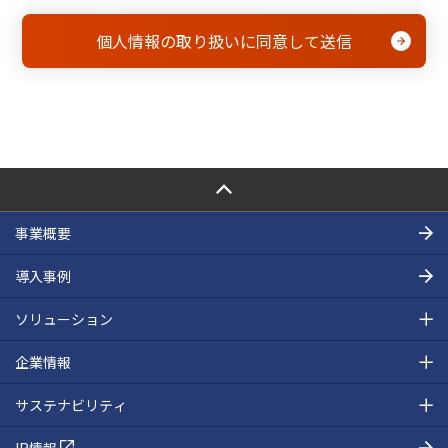
PAGE TOP
事業概要
導入事例
ソリューション
企業情報
サステナビリティ