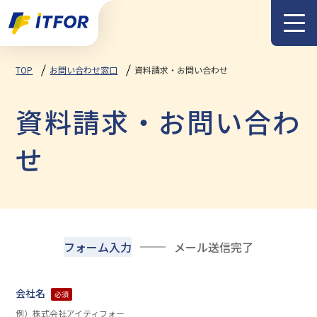
メニュー
TOP
お問い合わせ窓口
資料請求・お問い合わせ
資料請求・お問い合わ
せ
フォーム入力
メール送信完了
会社名
必須
例）株式会社アイティフォー