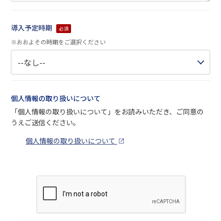
導入予定時期
必須
※おおよその時期をご選択ください
個人情報の取り扱いについて
「個人情報の取り扱いについて」をお読みいただき、ご同意の
うえご送信ください。
個人情報の取り扱いについて