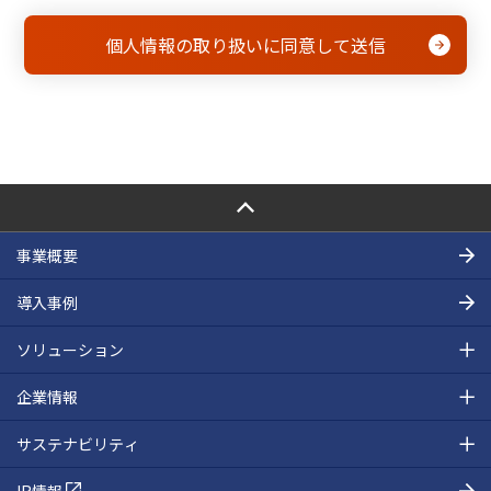
PAGE TOP
事業概要
導入事例
ソリューション
企業情報
サステナビリティ