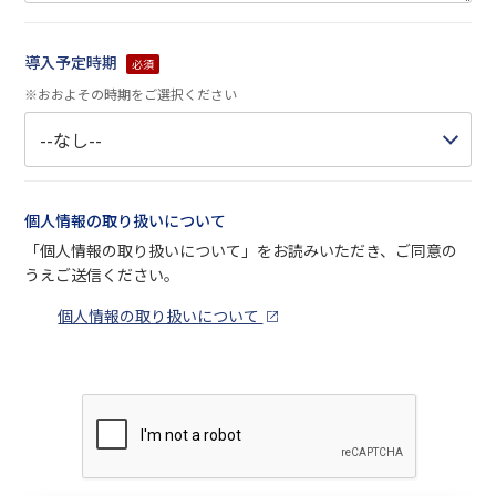
導入予定時期
必須
※おおよその時期をご選択ください
個人情報の取り扱いについて
「個人情報の取り扱いについて」をお読みいただき、ご同意の
うえご送信ください。
個人情報の取り扱いについて