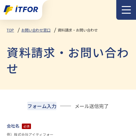
メニュー
TOP
お問い合わせ窓口
資料請求・お問い合わせ
資料請求・お問い合わ
せ
フォーム入力
メール送信完了
会社名
必須
例）株式会社アイティフォー