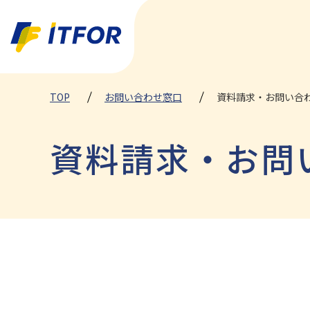
TOP
お問い合わせ窓口
資料請求・お問い合
資料請求・お問