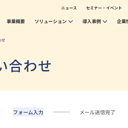
ニュース
セミナー・イベント
事業概要
ソリューション
導入事例
企業
わせ
い合わせ
フォーム入力
メール送信完了