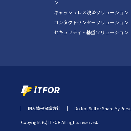
ン
キャッシュレス決済ソリューション
コンタクトセンターソリューション
セキュリティ・基盤ソリューション
個人情報保護方針
Do Not Sell or Share My Pers
Copyright (C) ITFOR All rights reserved.