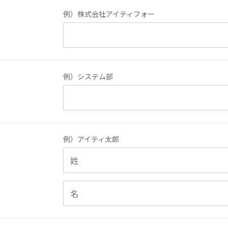
例）株式会社アイティフォー
例）システム部
例）アイティ太郎