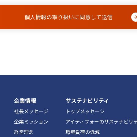
企業情報
サステナビリティ
社長メッセージ
トップメッセージ
企業ミッション
アイティフォーのサステナビリ
経営理念
環境負荷の低減