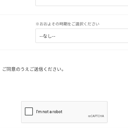
※おおよその時期をご選択ください
、ご同意のうえご送信ください。