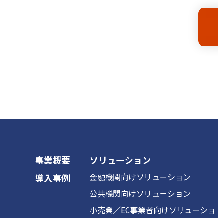
事業概要
ソリューション
金融機関向けソリューション
導入事例
公共機関向けソリューション
小売業／EC事業者向けソリューショ