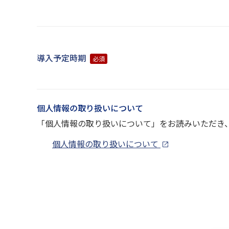
導入予定時期
必須
個人情報の取り扱いについて
「個人情報の取り扱いについて」をお読みいただき
個人情報の取り扱いについて