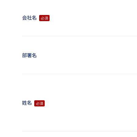
会社名
必須
部署名
姓名
必須