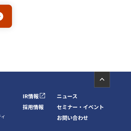
PAGE TOP
IR情報
ニュース
採用情報
セミナー・イベント
ティ
お問い合わせ