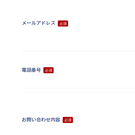
メールアドレス
必須
電話番号
必須
お問い合わせ内容
必須