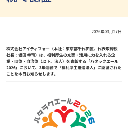
2026
年
03
月
27
日
株式会社アイティフォー（本社：東京都千代田区、代表取締役
社長：坂田 幸司）は、福利厚生の充実・活用に力を入れる企
業・団体・自治体（以下、法人）を表彰する「ハタラクエール
2026」において、3年連続で「福利厚生推進法人」に認証された
ことを本日お知らせします。