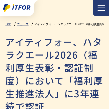
メニュー
TOP
ニュース
アイティフォー、ハタラクエール2026（福利厚生表彰
アイティフォー、ハタ
ラクエール2026（福
利厚生表彰・認証制
度）において「福利厚
生推進法人」に3年連
続で認証