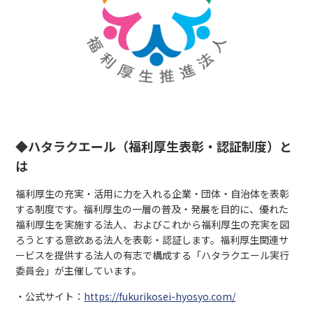
◆ハタラクエール（福利厚生表彰・認証制度）と
は
福利厚生の充実・活用に力を入れる企業・団体・自治体を表彰
する制度です。福利厚生の一層の普及・発展を目的に、優れた
福利厚生を実施する法人、およびこれから福利厚生の充実を図
ろうとする意欲ある法人を表彰・認証します。福利厚生関連サ
ービスを提供する法人の有志で構成する「ハタラクエール実行
委員会」が主催しています。
・公式サイト：
https://fukurikosei-hyosyo.com/