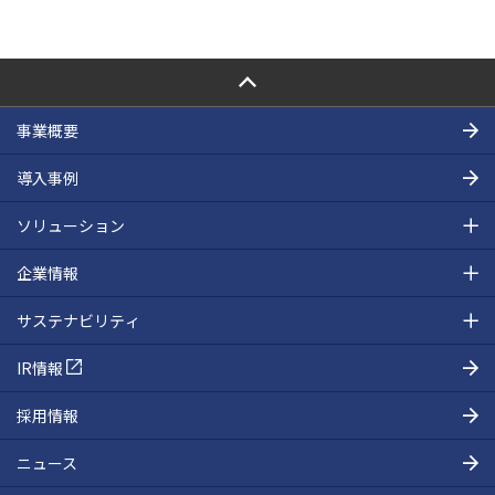
PAGE TOP
事業概要
導入事例
ソリューション
企業情報
サステナビリティ
IR情報
採用情報
ニュース