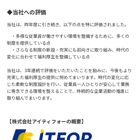
◆当社への評価
当社は、昨年度に引き続き、以下の点を特に評価されました。
・多様な従業員が働きやすい環境を整備するために、多くの
制度を提供している点
・さらなる制度の新設・充実にも前向きに取り組み、時代の
変化に合わせて福利厚生を整備している点
当社は、3年連続で評価をいただいたことを励みに、今後もより
充実した福利厚生の提供に努めてまいります。時代の変化に応
じた柔軟な制度設計を行い、従業員一人ひとりが安心して業務
に専念できる環境を整えることで、持続的な企業活動の推進に
取り組んでまいります。
【株式会社アイティフォーの概要】