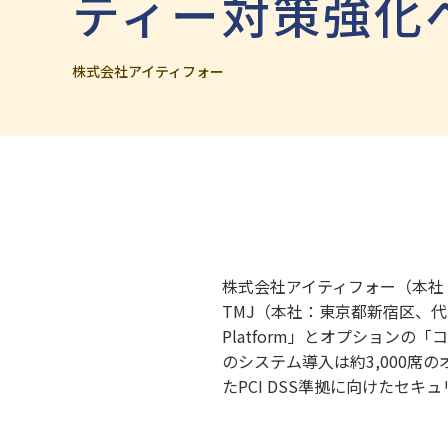
ティー対策強化
株式会社アイティフォー
株式会社アイティフォー（本社
TMJ（本社：東京都新宿区、代
Platform」とオプション
のシステム導入は約3,000
たPCI DSS準拠に向けたセ