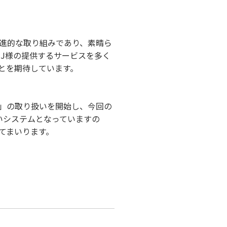
先進的な取り組みであり、素晴ら
J様の提供するサービスを多く
とを期待しています。
orm」の取り扱いを開始し、今回の
いシステムとなっていますの
てまいります。