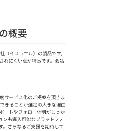
m」の概要
ナイス社（イスラエル）の製品です。
されにくい点が特長です。会話
金制度サービス化のご提案を頂きま
もできることが選定の大きな理由
ポートやフォロー体制がしっか
ョンも導入可能なプラットフォ
す。さらなるご支援を期待して