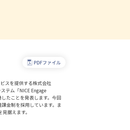
PDFファイル
ービスを提供する株式会社
「NICE Engage
稼働したことを発表します。今回
量課金制を採用しています。ま
を見据えます。