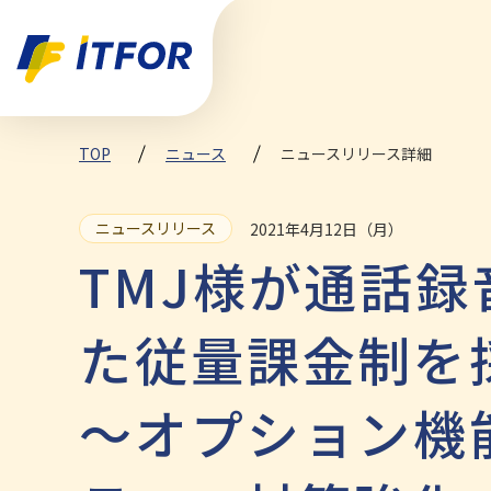
TOP
ニュース
ニュースリリース詳細
ニュースリリース
2021年4月12日（月）
TMJ様が通話
た従量課金制を
～オプション機能