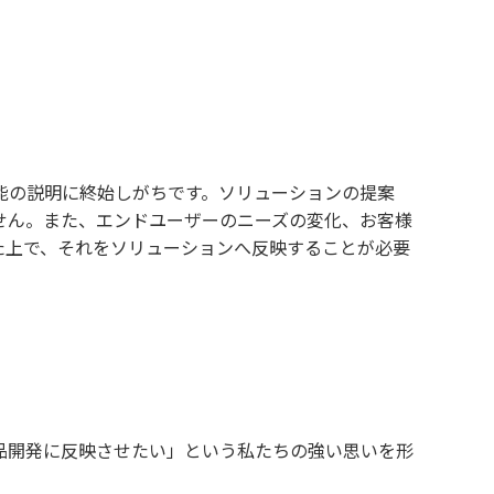
能の説明に終始しがちです。ソリューションの提案
せん。また、エンドユーザーのニーズの変化、お客様
た上で、それをソリューションへ反映することが必要
品開発に反映させたい」という私たちの強い思いを形