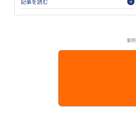
記事を読む
事例