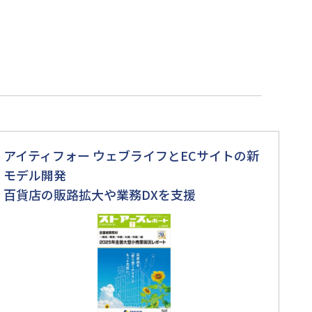
アイティフォー ウェブライフとECサイトの新
モデル開発
百貨店の販路拡大や業務DXを支援