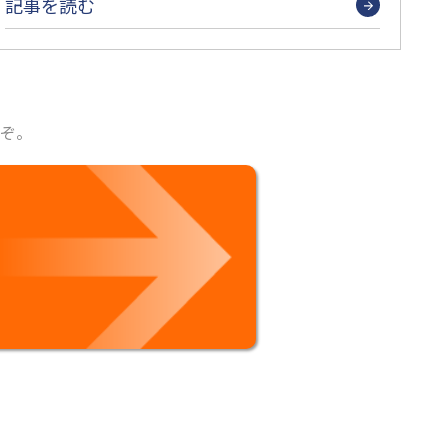
記事を読む
ぞ。