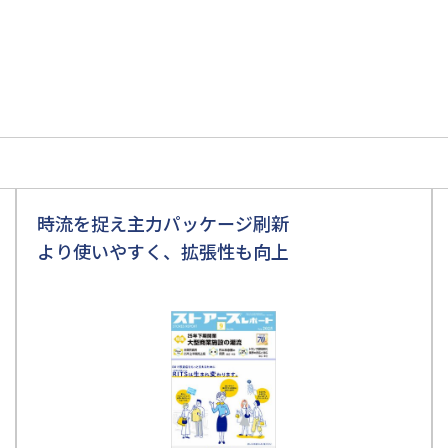
時流を捉え主力パッケージ刷新
より使いやすく、拡張性も向上