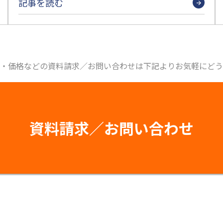
記事を読む
・価格などの資料請求／お問い合わせは下記よりお気軽にどう
資料請求／お問い合わせ