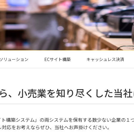
Sソリューション
ECサイト構築
キャッシュレス決済
ら、小売業を知り尽くした当社
サイト構築システム」の両システムを保有する数少ない企業の１
ル対応をお考えならぜひ、当社へお声掛けください。