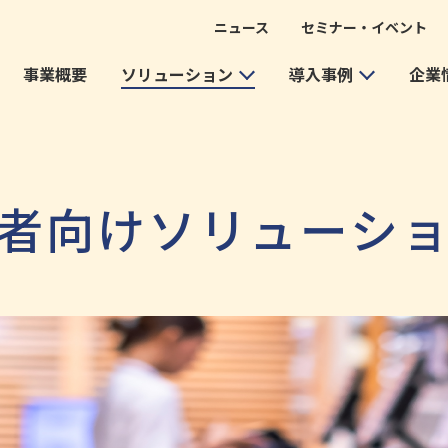
ニュース
セミナー・イベント
事業概要
ソリューション
導入事例
企業
業者向けソリューシ