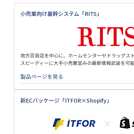
小売業向け基幹システム「RITS」
地方百貨店を中心に、ホームセンターやドラッグス
スピーディーに大手小売業並みの最新情報武装を可
製品ページを見る
新ECパッケージ「ITFOR×Shopify」