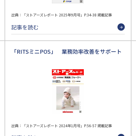
出典：「ストアーズレポート 2025年9月号」P.34-38 掲載記事
記事を読む
「RITSミニPOS」 業務効率改善をサポート
出典：「ストアーズレポート 2024年1月号」P.56-57 掲載記事