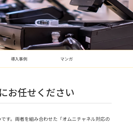
導入事例
マンガ
にお任せください
つです。両者を組み合わせた「オムニチャネル対応の