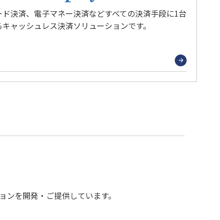
ード決済、電子マネー決済などすべての決済手段に1台
るキャッシュレス決済ソリューションです。
ョンを開発・ご提供しています。