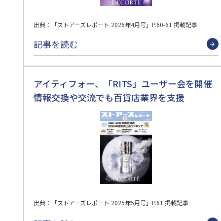
出典：「ストアーズレポート 2026年4月号」P.60-61 掲載記事
記事を読む
アイティフォー、「RITS」ユーザー会を開催
情報交換や交流でも百貨店業界を支援
出典：「ストアーズレポート 2025年5月号」P.61 掲載記事