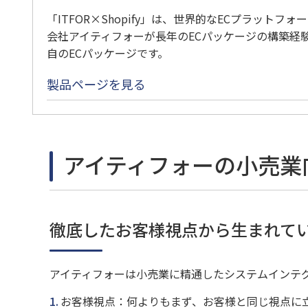
「ITFOR×Shopify」は、世界的なECプラットフォー
会社アイティフォーが長年のECパッケージの構築経
自のECパッケージです。
製品ページを見る
アイティフォーの小売業
徹底したお客様視点から生まれて
アイティフォーは小売業に精通したシステムインテ
お客様視点：何よりもまず、お客様と同じ視点に