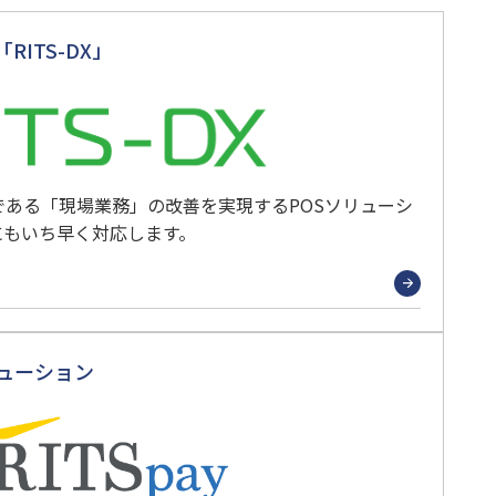
ITS-DX」
ある「現場業務」の改善を実現するPOSソリューシ
にもいち早く対応します。
ューション