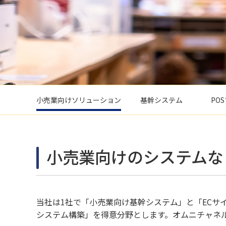
小売業向けソリューション
基幹システム
PO
小売業向けのシステムな
当社は1社で「小売業向け基幹システム」と「EC
システム構築」を得意分野とします。オムニチャネ