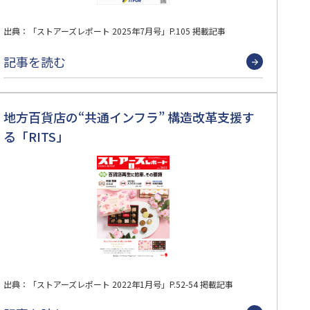
出典：「ストアーズレポート 2025年7月号」P.105 掲載記事
記事を読む
地方百貨店の“共通インフラ” 構造改革支援す
る「RITS」
出典：「ストアーズレポート 2022年1月号」P.52-54 掲載記事