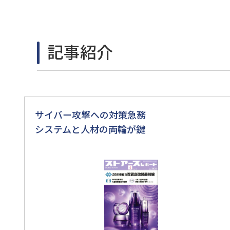
記事紹介
サイバー攻撃への対策急務
システムと人材の両輪が鍵