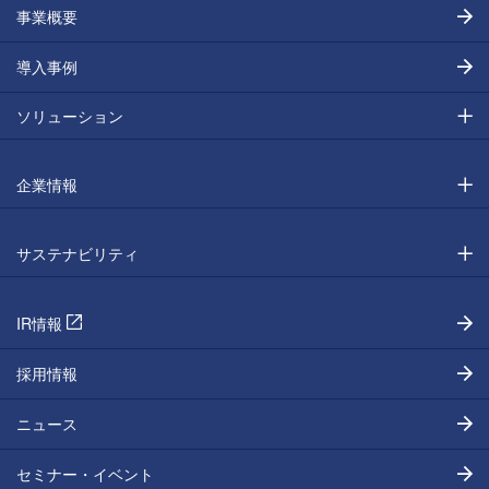
事業概要
導入事例
ソリューション
企業情報
サステナビリティ
IR情報
採用情報
ニュース
セミナー・イベント