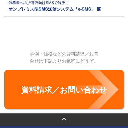
債務者への折電依頼はSMSで解決！
オンプレミス型SMS送信システム「e-SMS」 篇
事例・価格などの資料請求／お問
合せは下記よりお気軽にどうぞ。
資料請求／お問い合わせ
PAGE TOP