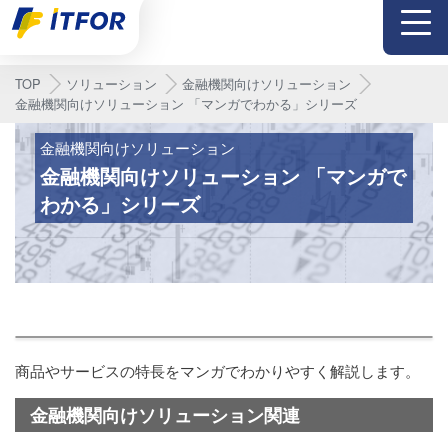
メニュー
TOP
ソリューション
金融機関向けソリューション
金融機関向けソリューション 「マンガでわかる」シリーズ
金融機関向けソリューション
金融機関向けソリューション 「マンガで
わかる」シリーズ
商品やサービスの特長をマンガでわかりやすく解説します。
金融機関向けソリューション関連