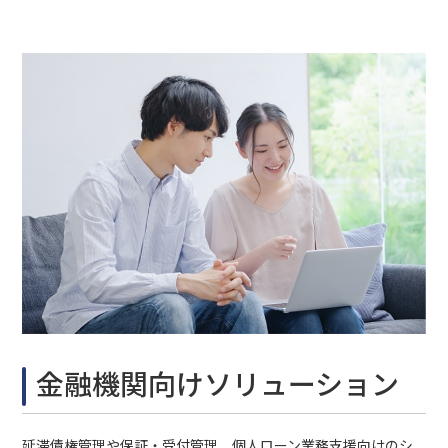
金融機関向けソリューション
延滞債権管理や保証・受付管理、個人ローン業務支援向けのシ