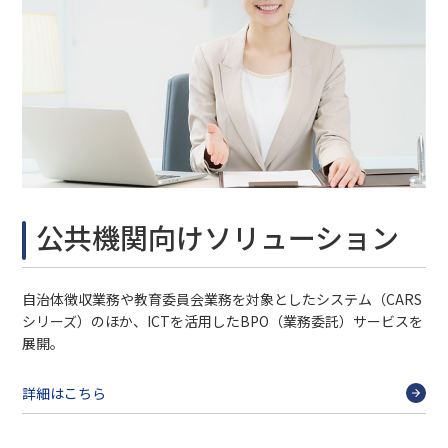
公共機関向けソリューション
自治体徴収業務や教育委員会業務を対象としたシステム（CARS
シリーズ）のほか、ICTを活用したBPO（業務委託）サービスを
展開。
詳細はこちら