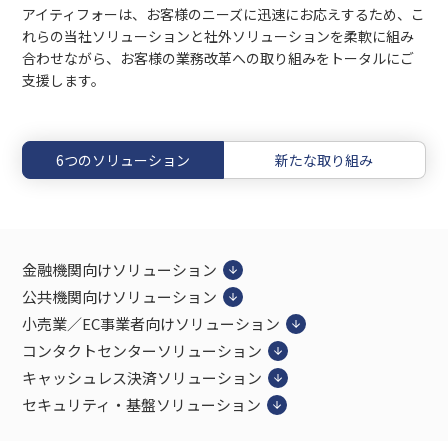
アイティフォーは、お客様のニーズに迅速にお応えするため、こ
れらの当社ソリューションと社外ソリューションを柔軟に組み
合わせながら、お客様の業務改革への取り組みをトータルにご
支援します。
6つのソリューション
新たな取り組み
金融機関向けソリューション
公共機関向けソリューション
小売業／EC事業者向けソリューション
コンタクトセンターソリューション
キャッシュレス決済ソリューション
セキュリティ・基盤ソリューション