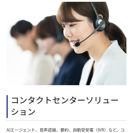
コンタクトセンターソリュー
ション
AIエージェント、音声認識、要約、自動受架電（IVR）など、コ