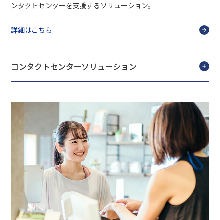
ンタクトセンターを支援するソリューション。
詳細はこちら
コンタクトセンターソリューション