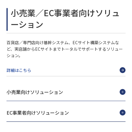
小売業／EC事業者向けソリュ
ーション
百貨店／専門店向け基幹システム、ECサイト構築システムな
ど、実店舗からECサイトまでトータルでサポートするソリュー
ション。
詳細はこちら
小売業向けソリューション
EC事業者向けソリューション