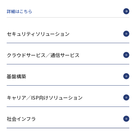
詳細はこちら
セキュリティソリューション
クラウドサービス／通信サービス
基盤構築
キャリア／ISP向けソリューション
社会インフラ