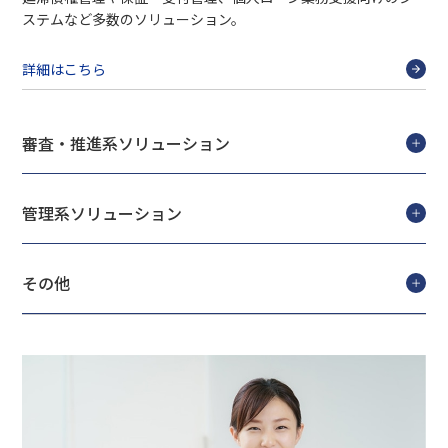
ステムなど多数のソリューション。
詳細はこちら
審査・推進系ソリューション
管理系ソリューション
その他