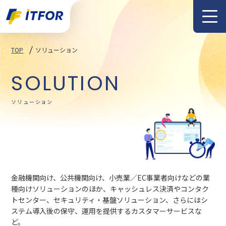
メニュー
TOP
ソリューション
SOLUTION
ソリューション
金融機関向け、公共機関向け、小売業／EC事業者向けなどの業
種向けソリューションのほか、キャッシュレス決済やコンタク
トセンター、セキュリティ・基盤ソリューション、さらにはシ
ステム導入後の保守、運用を提供するカスタマーサービスな
ど。