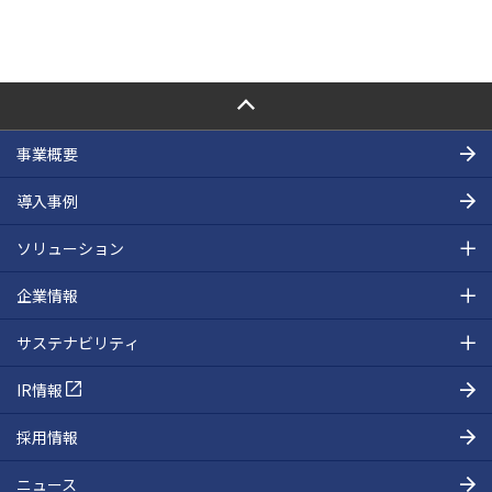
PAGE TOP
事業概要
導入事例
ソリューション
企業情報
サステナビリティ
IR情報
採用情報
ニュース