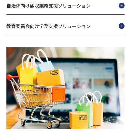
自治体向け徴収業務支援ソリューション
教育委員会向け学務支援ソリューション