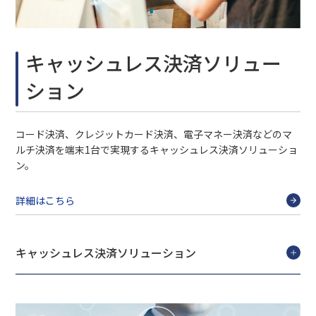
キャッシュレス決済ソリュー
ション
コード決済、クレジットカード決済、電子マネー決済などのマ
ルチ決済を端末1台で実現するキャッシュレス決済ソリューショ
ン。
詳細はこちら
キャッシュレス決済ソリューション