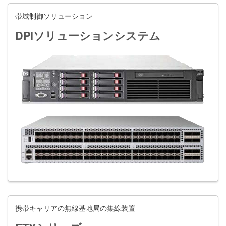
帯域制御ソリューション
DPIソリューションシステム
携帯キャリアの無線基地局の集線装置