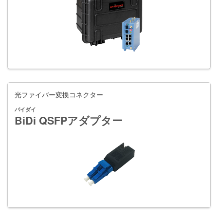
光ファイバー変換コネクター
バイダイ
BiDi
QSFPアダプター