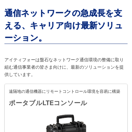
通信ネットワークの急成長を支
える、キャリア向け最新ソリュ
ーション。
アイティフォーは盤石なネットワーク通信環境の整備に取り
組む通信事業者の皆さま向けに、最新のソリューションを提
供しています。
遠隔地の通信機器にリモートコントロール環境を容易に構築
ポータブルLTEコンソール