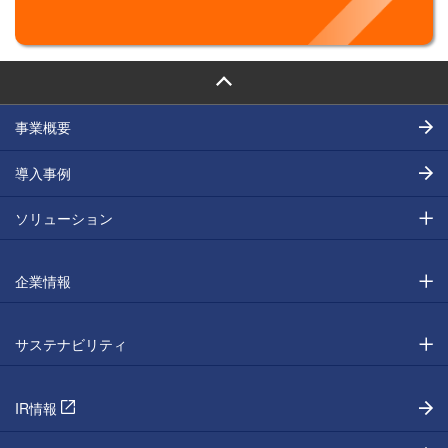
PAGE TOP
事業概要
導入事例
ソリューション
企業情報
サステナビリティ
IR情報