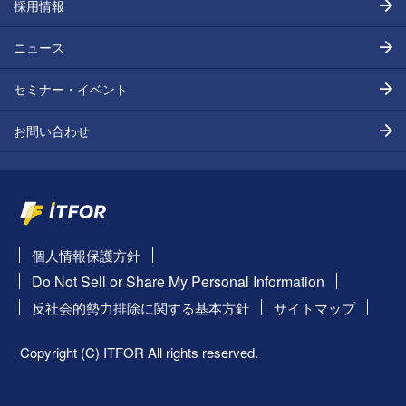
採用情報
ニュース
セミナー・イベント
お問い合わせ
個人情報保護方針
Do Not Sell or Share My Personal Information
反社会的勢力排除に関する基本方針
サイトマップ
Copyright (C) ITFOR All rights reserved.