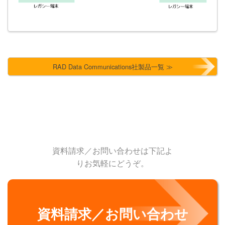
RAD Data Communications社製品一覧 ≫
資料請求／お問い合わせは下記よ
りお気軽にどうぞ。
資料請求／お問い合わせ