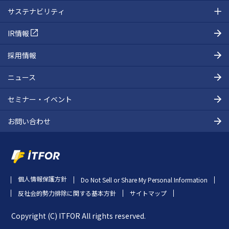
サステナビリティ
IR情報
採用情報
ニュース
セミナー・イベント
お問い合わせ
個人情報保護方針
Do Not Sell or Share My Personal Information
反社会的勢力排除に関する基本方針
サイトマップ
Copyright (C) ITFOR All rights reserved.