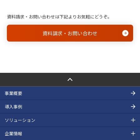
資料請求・お問い合わせは下記よりお気軽にどうぞ。
資料請求・お問い合わせ
PAGE TOP
事業概要
導入事例
ソリューション
企業情報