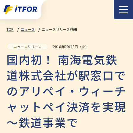
メニュー
TOP
ニュース
ニュースリリース詳細
2018年10月9日（火）
ニュースリリース
国内初！ 南海電気鉄
道株式会社が駅窓口で
のアリペイ・ウィーチ
ャットペイ決済を実現
～鉄道事業で