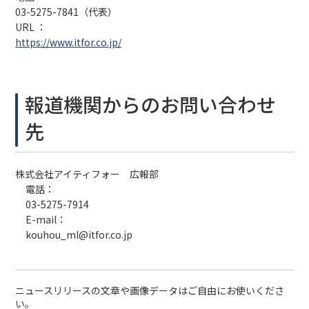
03-5275-7841（代表）
URL ：
https://www.itfor.co.jp/
報道機関からのお問い合わせ
先
株式会社アイティフォー 広報部
電話：
03-5275-7914
E-mail：
kouhou_ml@itfor.co.jp
ニュースリリースの文章や画像データはご自由にお使いくださ
い。