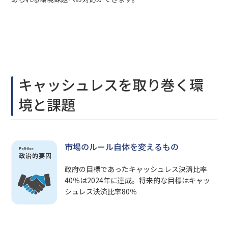
キャッシュレスを取り巻く環
境と課題
市場のルール自体を変えるもの
政府の目標であったキャッシュレス決済比率
40％は2024年に達成。将来的な目標はキャッ
シュレス決済比率80％