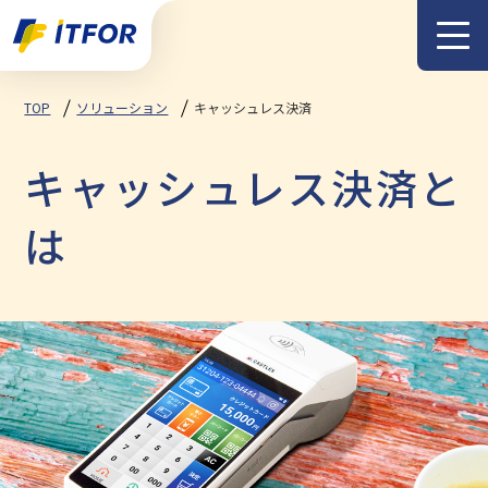
メニュー
TOP
ソリューション
キャッシュレス決済
キャッシュレス決済と
は