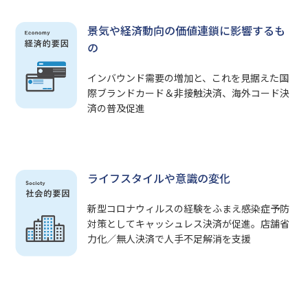
景気や経済動向の価値連鎖に影響するも
の
インバウンド需要の増加と、これを見据えた国
際ブランドカード＆非接触決済、海外コード決
済の普及促進
ライフスタイルや意識の変化
新型コロナウィルスの経験をふまえ感染症予防
対策としてキャッシュレス決済が促進。店舗省
力化／無人決済で人手不足解消を支援