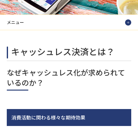
メニュー
キャッシュレス決済とは？
なぜキャッシュレス化が求められて
いるのか？
消費活動に関わる様々な期待効果