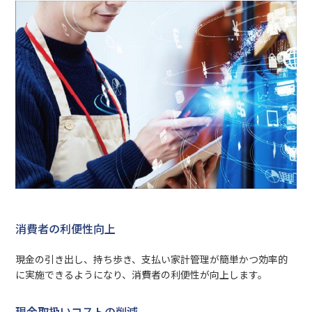
消費者の利便性向上
現金の引き出し、持ち歩き、支払い家計管理が簡単かつ効率的
に実施できるようになり、消費者の利便性が向上します。
現金取扱いコストの削減