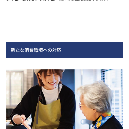
新たな消費環境への対応