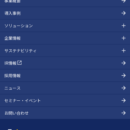
事業概要
導入事例
ソリューション
企業情報
サステナビリティ
IR情報
採用情報
ニュース
セミナー・イベント
お問い合わせ