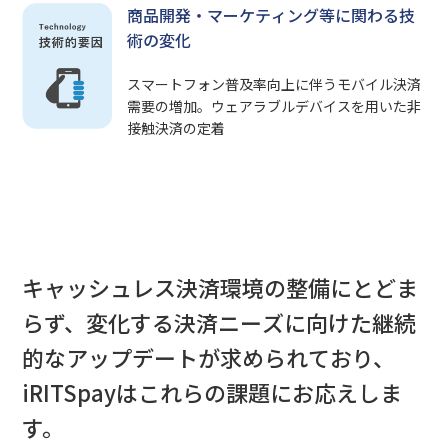
商品開発・マーケティング等に関わる技
術の変化
スマートフォン普及率向上に伴うモバイル決済
需要の増加。ウェアラブルデバイスを用いた非
接触決済の定着
キャッシュレス決済環境の整備にとどま
らず、変化する決済ニーズに向けた継続
的なアップデートが求められており、
iRITSpayはこれらの課題にお応えしま
す。