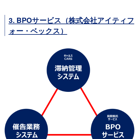
3. BPOサービス（株式会社アイティフ
ォー・ベックス）