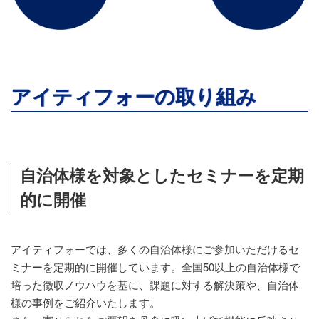
アイティフォーの取り組み
自治体様を対象としたセミナーを定期
的に開催
アイティフォーでは、多くの自治体様にご参加いただけるセ
ミナーを定期的に開催しています。全国50以上の自治体様で
培った徴収ノウハウを基に、課題に対する解決策や、自治体
様の事例をご紹介いたします。