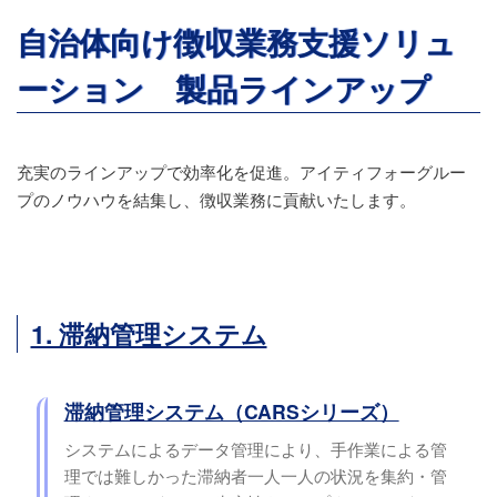
自治体向け徴収業務支援ソリュ
ーション 製品ラインアップ
充実のラインアップで効率化を促進。アイティフォーグルー
プのノウハウを結集し、徴収業務に貢献いたします。
1. 滞納管理システム
滞納管理システム（CARSシリーズ）
システムによるデータ管理により、手作業による管
理では難しかった滞納者一人一人の状況を集約・管