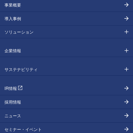
事業概要
導入事例
ソリューション
企業情報
サステナビリティ
IR情報
採用情報
ニュース
セミナー・イベント