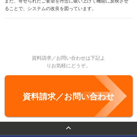
また、寄せられたご要望を丹念に吸い上げて機能に反映させ
ることで、システムの改良を図っています。
資料請求／お問い合わせは下記よ
りお気軽にどうぞ。
資料請求／お問い合わせ
PAGE TOP