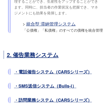
理することができ、生産性をアップすることができ
ます。同時に、担当者の作業状況も把握でき、マネ
ジメントにも効果を発揮します。
統合型 滞納管理システム
「公債権」「私債権」のすべての債権を統合管理
2. 催告業務システム
・電話催告システム（CARSシリーズ）
・SMS送信システム（Bulls-i）
・訪問業務システム（CARSシリーズ）