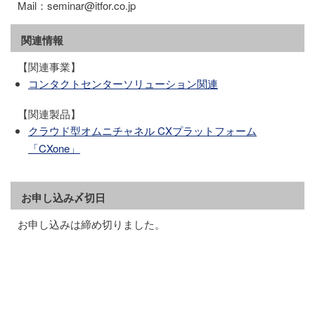
Mail：seminar@itfor.co.jp
関連情報
【関連事業】
コンタクトセンターソリューション関連
【関連製品】
クラウド型オムニチャネル CXプラットフォーム
「CXone」
お申し込み〆切日
お申し込みは締め切りました。