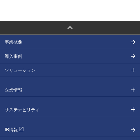
PAGE TOP
事業概要
導入事例
ソリューション
企業情報
サステナビリティ
IR情報