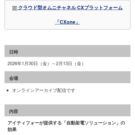
クラウド型オムニチャネル CXプラットフォーム
「CXone」
日時
2026年1月30日（金）～2月13日（金）
会場
オンラインアーカイブ配信です
内容
アイティフォーが提供する「自動架電ソリューション」の
効果