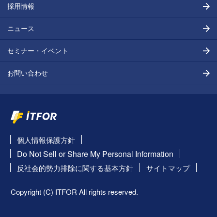
採用情報
ニュース
セミナー・イベント
お問い合わせ
個人情報保護方針
Do Not Sell or Share My Personal Information
反社会的勢力排除に関する基本方針
サイトマップ
Copyright (C) ITFOR All rights reserved.