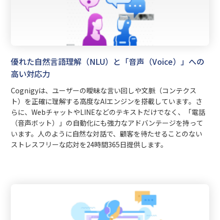
優れた自然言語理解（NLU）と「音声（Voice）」への
高い対応力
Cognigyは、ユーザーの曖昧な言い回しや文脈（コンテクス
ト）を正確に理解する高度なAIエンジンを搭載しています。さ
らに、WebチャットやLINEなどのテキストだけでなく、「電話
（音声ボット）」の自動化にも強力なアドバンテージを持って
います。人のように自然な対話で、顧客を待たせることのない
ストレスフリーな応対を24時間365日提供します。