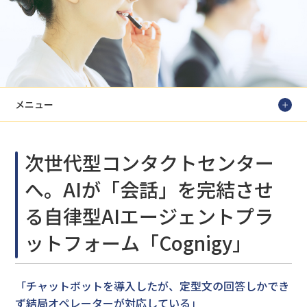
メニュー
次世代型コンタクトセンター
へ。AIが「会話」を完結させ
る自律型AIエージェントプラ
ットフォーム「Cognigy」
「チャットボットを導入したが、定型文の回答しかでき
ず結局オペレーターが対応している」