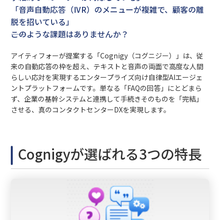
「音声自動応答（IVR）のメニューが複雑で、顧客の離
脱を招いている」
――このような課題はありませんか？
アイティフォーが提案する「Cognigy（コグニジー）」は、従
来の自動応答の枠を超え、テキストと音声の両面で高度な人間
らしい応対を実現するエンタープライズ向け自律型AIエージェ
ントプラットフォームです。単なる「FAQの回答」にとどまら
ず、企業の基幹システムと連携して手続きそのものを「完結」
させる、真のコンタクトセンターDXを実現します。
Cognigyが選ばれる3つの特長