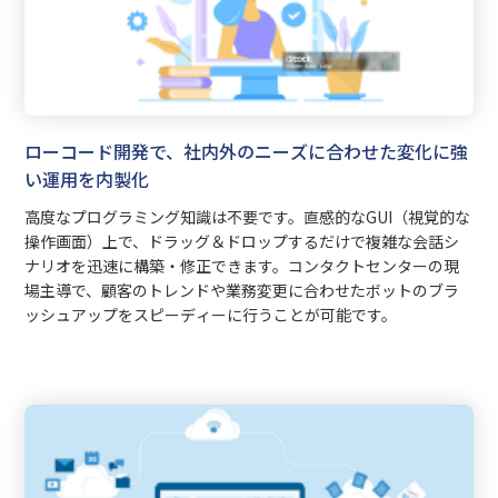
ローコード開発で、社内外のニーズに合わせた変化に強
い運用を内製化
高度なプログラミング知識は不要です。直感的なGUI（視覚的な
操作画面）上で、ドラッグ＆ドロップするだけで複雑な会話シ
ナリオを迅速に構築・修正できます。コンタクトセンターの現
場主導で、顧客のトレンドや業務変更に合わせたボットのブラ
ッシュアップをスピーディーに行うことが可能です。