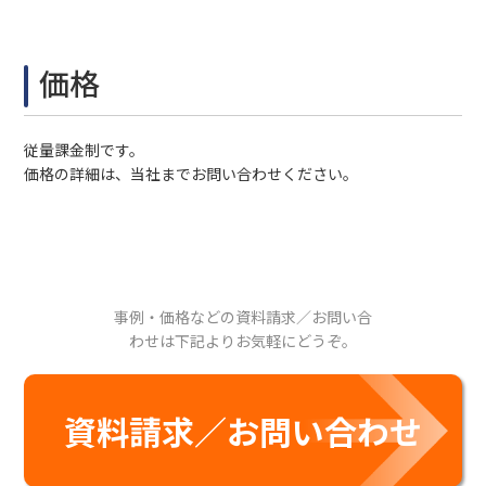
価格
従量課金制です。
価格の詳細は、当社までお問い合わせください。
事例・価格などの資料請求／お問い合
わせは下記よりお気軽にどうぞ。
資料請求／お問い合わせ