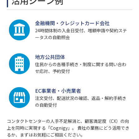
活用シーン例
金融機関・クレジットカード会社
24時間体制の入金日受付、増額申請や契約ステ
ータスの自動照会
地方公共団体
住民からの各種手続き・制度に関する問い合わ
せ応対、予約受付
EC事業者・小売業者
注文受付、配送状況の確認、返品・解約手続き
の自動受付
コンタクトセンターの人手不足解消と、顧客満足度（CX）の向
上を同時に実現する「Cognigy」。 貴社の業務にどう活用でき
るか、まずはお気軽にご相談ください。