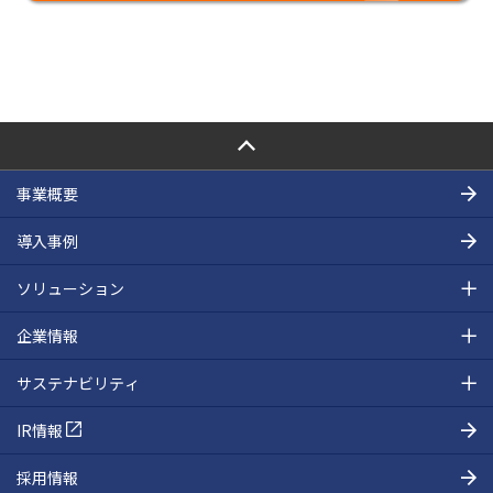
PAGE TOP
事業概要
導入事例
ソリューション
企業情報
サステナビリティ
IR情報
採用情報