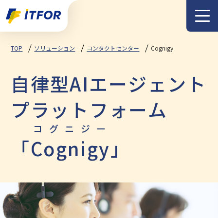
メニュー
TOP
ソリューション
コンタクトセンター
Cognigy
自律型AIエージェント
プラットフォーム
コグニジー
「
Cognigy
」